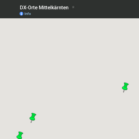
DX-Orte Mittelkärnten
Info