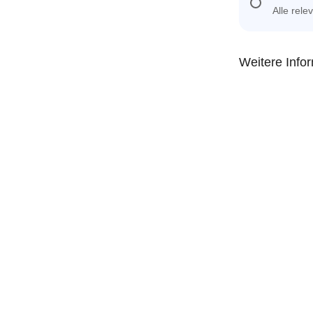
Alle rel
Weitere Info