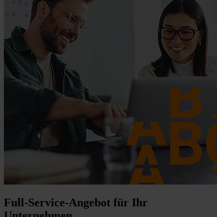
Full-Service-Angebot für Ihr
Unternehmen