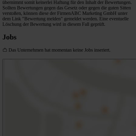
übernimmt somit keinerlei Haftung für den Inhalt der Bewertungen.
Sollten Bewertungen gegen das Gesetz oder gegen die guten Sitten
verstoßen, können diese der FirmenABC Marketing GmbH unter
dem Link "Bewertung melden" gemeldet werden. Eine eventuelle
Löschung der Bewertung wird in diesem Fall geprüft.
Jobs
Das Unternehmen hat momentan keine Jobs inseriert.