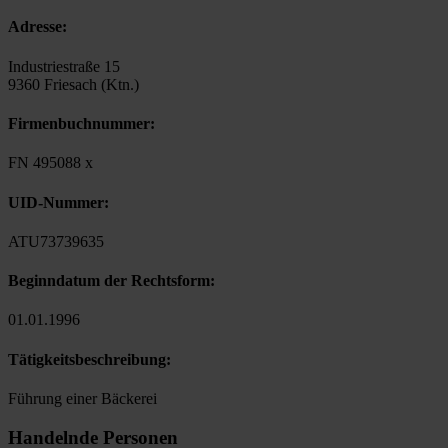
Adresse:
Industriestraße 15
9360 Friesach (Ktn.)
Firmenbuchnummer:
FN 495088 x
UID-Nummer:
ATU73739635
Beginndatum der Rechtsform:
01.01.1996
Tätigkeitsbeschreibung:
Führung einer Bäckerei
Handelnde Personen