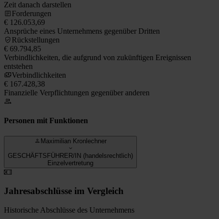
Zeit danach darstellen
Forderungen
€ 126.053,69
Ansprüche eines Unternehmens gegenüber Dritten
Rückstellungen
€ 69.794,85
Verbindlichkeiten, die aufgrund von zukünftigen Ereignissen
entstehen
Verbindlichkeiten
€ 167.428,38
Finanzielle Verpflichtungen gegenüber anderen
Personen mit Funktionen
Maximilian Kronlechner
GESCHÄFTSFÜHRER/IN (handelsrechtlich)
Einzelvertretung
Jahresabschlüsse im Vergleich
Historische Abschlüsse des Unternehmens