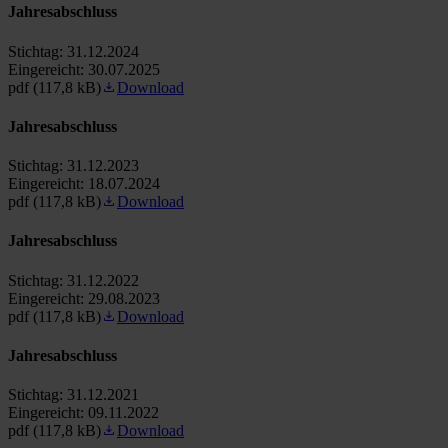
Jahresabschluss
Stichtag:
31.12.2024
Eingereicht:
30.07.2025
pdf (117,8 kB)
Download
Jahresabschluss
Stichtag:
31.12.2023
Eingereicht:
18.07.2024
pdf (117,8 kB)
Download
Jahresabschluss
Stichtag:
31.12.2022
Eingereicht:
29.08.2023
pdf (117,8 kB)
Download
Jahresabschluss
Stichtag:
31.12.2021
Eingereicht:
09.11.2022
pdf (117,8 kB)
Download