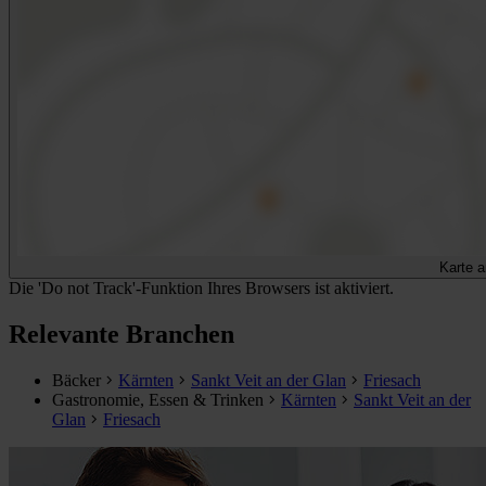
Karte 
Die 'Do not Track'-Funktion Ihres Browsers ist aktiviert.
Relevante Branchen
Bäcker
Kärnten
Sankt Veit an der Glan
Friesach
Gastronomie, Essen & Trinken
Kärnten
Sankt Veit an der
Glan
Friesach