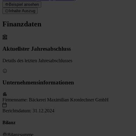
Beispiel ansehen
Inhalte Auszug
Finanzdaten
Aktuellster Jahresabschluss
Details des letzten Jahresabschlusses
Unternehmensinformationen
Firmenname:
Bäckerei Maximilian Kronlechner GmbH
Berichtsdatum:
31.12.2024
Bilanz
Bilanzsumme