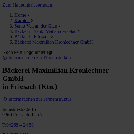
Zum Hauptinhalt springen
Home
Kärnten
Sankt Veit an der Glan
Bäcker in Sankt Veit an der Glan
Bäcker in Friesach
Bäckerei Maximilian Kronlechner GmbH
Noch kein Logo hinterlegt
Informationen zur Firmenstruktur
Bäckerei Maximilian Kronlechner
GmbH
in Friesach (Ktn.)
Informationen zur Firmenstruktur
Industriestraße 15
9360 Friesach (Ktn.)
T:
04268 – 24 58