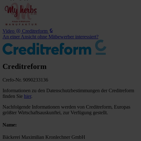
Video
Creditreform
An einer Ansicht ohne Mitbewerber interessiert?
Creditreform
Crefo-Nr. 9090233136
Informationen zu den Datenschutzbestimmungen der Creditreform
finden Sie
hier
.
Nachfolgende Informationen werden von Creditreform, Europas
größter Wirtschafts­auskunftei, zur Verfügung gestellt.
Name:
Bäckerei Maximilian Kronlechner GmbH