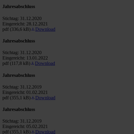
Jahresabschluss
Stichtag:
31.12.2020
Eingereicht:
28.12.2021
pdf (336,6 kB)
Download
Jahresabschluss
Stichtag:
31.12.2020
Eingereicht:
13.01.2022
pdf (117,8 kB)
Download
Jahresabschluss
Stichtag:
31.12.2019
Eingereicht:
01.02.2021
pdf (355,1 kB)
Download
Jahresabschluss
Stichtag:
31.12.2019
Eingereicht:
05.02.2021
pdf (355,1 kB)
Download