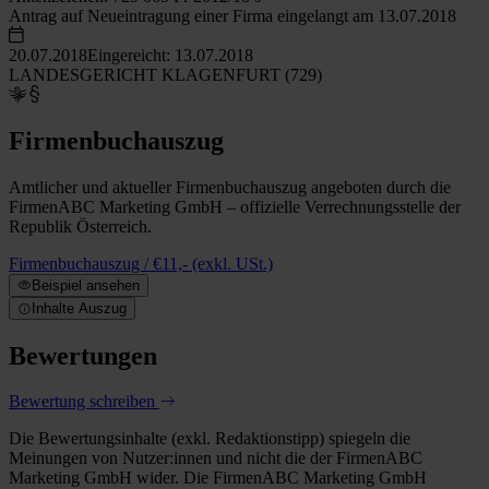
Antrag auf Neueintragung einer Firma eingelangt am 13.07.2018
20.07.2018
Eingereicht: 13.07.2018
LANDESGERICHT KLAGENFURT (729)
Firmenbuchauszug
Amtlicher und aktueller Firmenbuchauszug angeboten durch die
FirmenABC Marketing GmbH – offizielle Verrechnungsstelle der
Republik Österreich.
Firmenbuchauszug / €11,- (exkl. USt.)
Beispiel ansehen
Inhalte Auszug
Bewertungen
Bewertung schreiben
Die Bewertungsinhalte (exkl. Redaktionstipp) spiegeln die
Meinungen von Nutzer:innen und nicht die der FirmenABC
Marketing GmbH wider. Die FirmenABC Marketing GmbH