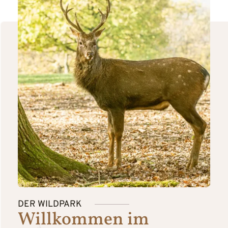
DER WILDPARK
Willkommen im