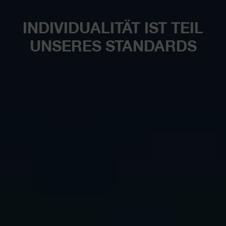
INDIVIDUALITÄT IST TEIL
UNSERES STANDARDS