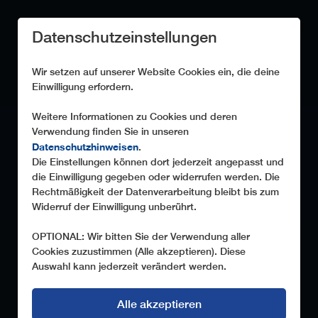
Datenschutzeinstellungen
Wir setzen auf unserer Website Cookies ein, die deine
Einwilligung erfordern.
Weitere Informationen zu Cookies und deren
Verwendung finden Sie in unseren
Datenschutzhinweisen
.
Die Einstellungen können dort jederzeit angepasst und
die Einwilligung gegeben oder widerrufen werden. Die
Rechtmäßigkeit der Datenverarbeitung bleibt bis zum
Widerruf der Einwilligung unberührt.
OPTIONAL: Wir bitten Sie der Verwendung aller
Cookies zuzustimmen (Alle akzeptieren). Diese
Auswahl kann jederzeit verändert werden.
Alle akzeptieren