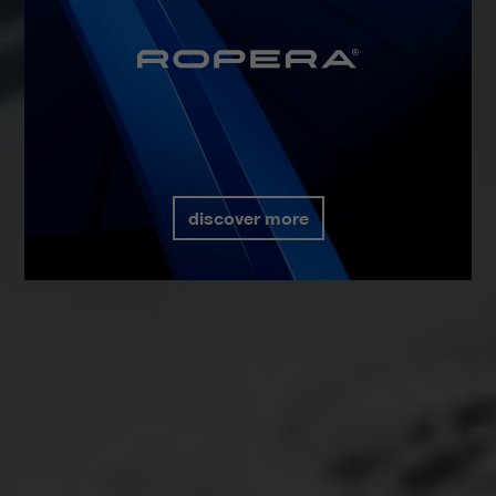
discover more